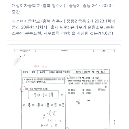
대성여자중학교 (충북 청주시) · 중등2 · 중등 2-1 · 2023 ·
중간
대성여자중학교 (충북 청주시) 중등2 중등 2-1 2023 1학기
중간 20문항 시험지 · 출제 단원: 유리수와 순환소수, 순환
소수의 분수표현, 지수법칙 · 1번: 을 계산한 것은?(4.6점)