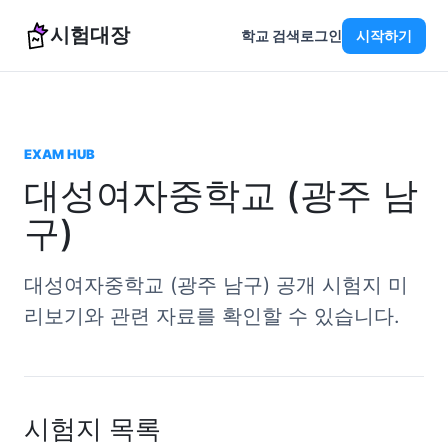
시험대장
학교 검색
로그인
시작하기
EXAM HUB
대성여자중학교 (광주 남
구)
대성여자중학교 (광주 남구) 공개 시험지 미
리보기와 관련 자료를 확인할 수 있습니다.
시험지 목록