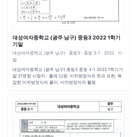
대성여자중학교 (광주 남구) 중등3 2022 1학기
기말
대성여자중학교 (광주 남구) · 중등3 · 중등 3-1 · 2022 · 기
말
대성여자중학교 (광주 남구) 중등3 중등 3-1 2022 1학기기
말 21문항 시험지 · 출제 단원: 이차방정식의 뜻과 표현, 복
잡한 이차방정식의 풀이, 이차방정식의 활용