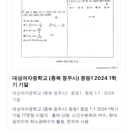
대성여자중학교 (충북 청주시) 중등1 2024 1학
기 기말
대성여자중학교 (충북 청주시) · 중등1 · 중등 1-1 · 2024 ·
기말
대성여자중학교 (충북 청주시) 중등1 중등 1-1 2024 1학기
기말 17문항 시험지 · 출제 단원: 소인수분해와 약수, 최대
공약수와 최소공배수의 활용, 문자의 사용