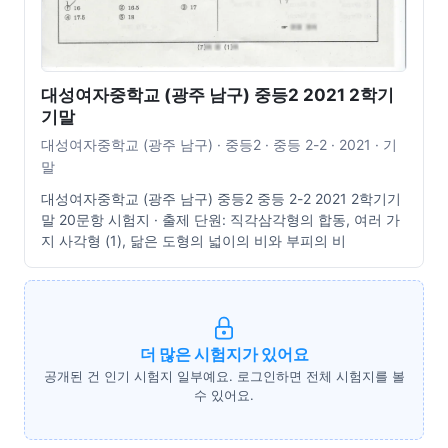
대성여자중학교 (광주 남구) 중등2 2021 2학기
기말
대성여자중학교 (광주 남구) · 중등2 · 중등 2-2 · 2021 · 기
말
대성여자중학교 (광주 남구) 중등2 중등 2-2 2021 2학기기
말 20문항 시험지 · 출제 단원: 직각삼각형의 합동, 여러 가
지 사각형 (1), 닮은 도형의 넓이의 비와 부피의 비
더 많은 시험지가 있어요
공개된 건 인기 시험지 일부예요. 로그인하면 전체 시험지를 볼
수 있어요.