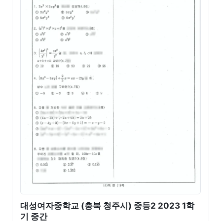
대성여자중학교 (충북 청주시) 중등2 2023 1학
기 중간