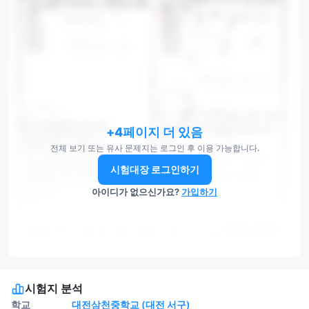
+4페이지 더 있음
전체 보기 또는 유사 문제지는 로그인 후 이용 가능합니다.
시험대장 로그인하기
아이디가 없으신가요?
가입하기
시험지 분석
학교
대전삼천중학교 (대전 서구)