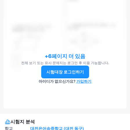
+6페이지 더 있음
전체 보기 또는 유사 문제지는 로그인 후 이용 가능합니다.
시험대장 로그인하기
아이디가 없으신가요?
가입하기
시험지 분석
학교
대전은어송중학교 (대전 동구)