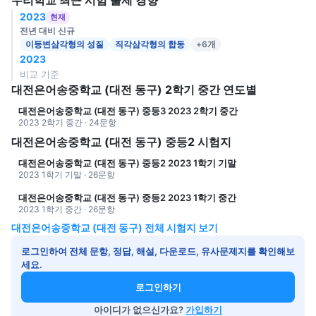
우리학교 최근 시험 출제 경향
2023
현재
전년 대비 신규
이등변삼각형의 성질
직각삼각형의 합동
+6개
2023
비교 기준
대전은어송중학교 (대전 동구) 2학기 중간 연도별
대전은어송중학교 (대전 동구) 중등3 2023 2학기 중간
2023 2학기 중간 · 24문항
대전은어송중학교 (대전 동구) 중등2 시험지
대전은어송중학교 (대전 동구) 중등2 2023 1학기 기말
2023 1학기 기말 · 26문항
대전은어송중학교 (대전 동구) 중등2 2023 1학기 중간
2023 1학기 중간 · 26문항
대전은어송중학교 (대전 동구) 전체 시험지 보기
로그인하여 전체 문항, 정답, 해설, 다운로드, 유사문제지를 확인해보
세요.
로그인하기
아이디가 없으신가요?
가입하기