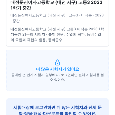
대전둔산여자고등학교 (대전 서구) 고등3 2023
1학기 중간
대전둔산여자고등학교 (대전 서구) · 고등3 · 미적분 · 2023
· 중간
대전둔산여자고등학교 (대전 서구) 고등3 미적분 2023 1학
기중간 21문항 시험지 · 출제 단원: 수열의 극한, 등비수열
의 극한과 극한의 활용, 등비급수
더 많은 시험지가 있어요
공개된 건 인기 시험지 일부예요. 로그인하면 전체 시험지를 볼
수 있어요.
시험대장에 로그인하면 더 많은 시험지와 전체 문
항·정답·해설·다운로드를 확인할 수 있어요.