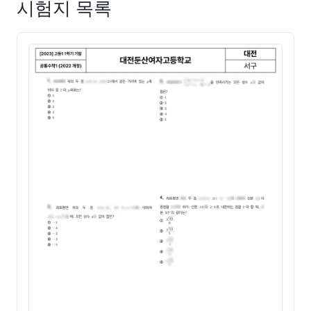
시험지 목록