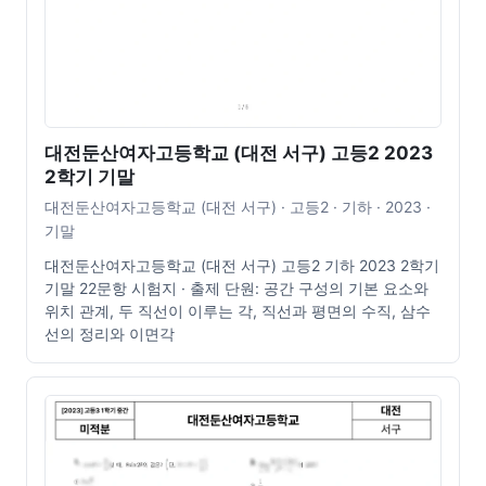
대전둔산여자고등학교 (대전 서구) 고등2 2023
2학기 기말
대전둔산여자고등학교 (대전 서구) · 고등2 · 기하 · 2023 ·
기말
대전둔산여자고등학교 (대전 서구) 고등2 기하 2023 2학기
기말 22문항 시험지 · 출제 단원: 공간 구성의 기본 요소와
위치 관계, 두 직선이 이루는 각, 직선과 평면의 수직, 삼수
선의 정리와 이면각