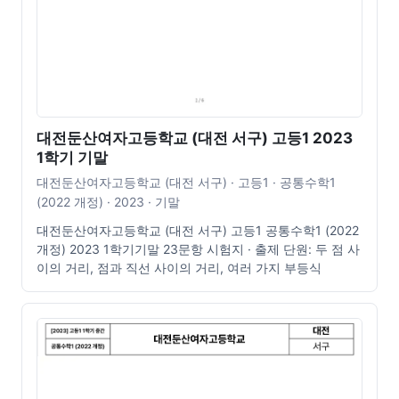
대전둔산여자고등학교 (대전 서구) 고등1 2023
1학기 기말
대전둔산여자고등학교 (대전 서구) · 고등1 · 공통수학1
(2022 개정) · 2023 · 기말
대전둔산여자고등학교 (대전 서구) 고등1 공통수학1 (2022
개정) 2023 1학기기말 23문항 시험지 · 출제 단원: 두 점 사
이의 거리, 점과 직선 사이의 거리, 여러 가지 부등식