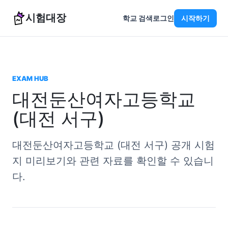
시험대장
학교 검색
로그인
시작하기
EXAM HUB
대전둔산여자고등학교
(대전 서구)
대전둔산여자고등학교 (대전 서구) 공개 시험
지 미리보기와 관련 자료를 확인할 수 있습니
다.