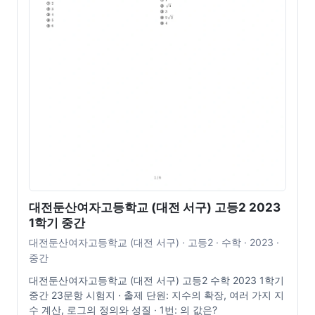
대전둔산여자고등학교 (대전 서구) 고등2 2023
1학기 중간
대전둔산여자고등학교 (대전 서구) · 고등2 · 수학 · 2023 ·
중간
대전둔산여자고등학교 (대전 서구) 고등2 수학 2023 1학기
중간 23문항 시험지 · 출제 단원: 지수의 확장, 여러 가지 지
수 계산, 로그의 정의와 성질 · 1번: 의 값은?