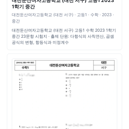
대전둔산여자고등학교 (대전 서구) 고등1 2023
1학기 중간
대전둔산여자고등학교 (대전 서구) · 고등1 · 수학 · 2023 ·
중간
대전둔산여자고등학교 (대전 서구) 고등1 수학 2023 1학기
중간 23문항 시험지 · 출제 단원: 다항식의 사칙연산, 곱셈
공식의 변형, 항등식과 미정계수