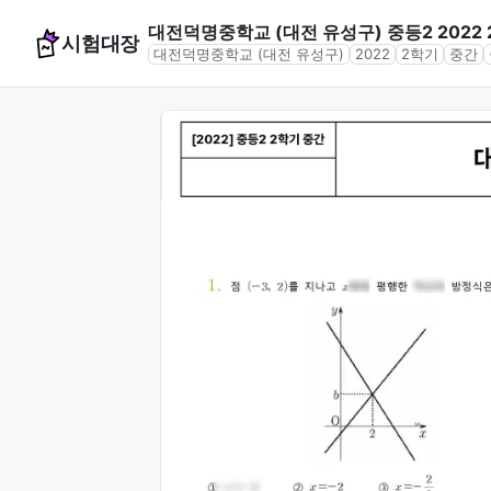
대전덕명중학교 (대전 유성구) 중등2 2022
시험대장
대전덕명중학교 (대전 유성구)
2022
2학기
중간