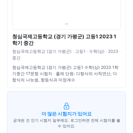
청심국제고등학교 (경기 가평군) 고등1 2023 1
학기 중간
청심국제고등학교 (경기 가평군) · 고등1 · 수학(상) · 2023 ·
중간
청심국제고등학교 (경기 가평군) 고등1 수학(상) 2023 1학
기중간 17문항 시험지 · 출제 단원: 다항식의 사칙연산, 다
항식의 나눗셈, 항등식과 미정계수
더 많은 시험지가 있어요
공개된 건 인기 시험지 일부예요. 로그인하면 전체 시험지를 볼
수 있어요.