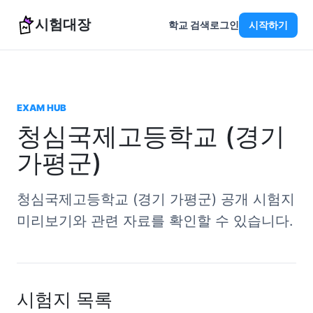
시험대장
학교 검색
로그인
시작하기
EXAM HUB
청심국제고등학교 (경기
가평군)
청심국제고등학교 (경기 가평군) 공개 시험지
미리보기와 관련 자료를 확인할 수 있습니다.
시험지 목록