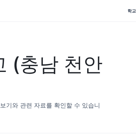
학교
 (충남 천안
리보기와 관련 자료를 확인할 수 있습니