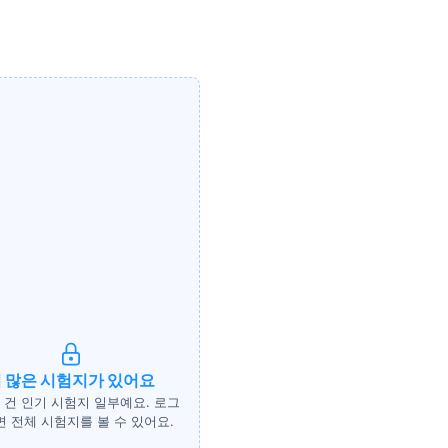
 많은 시험지가 있어요
 건 인기 시험지 일부예요. 로그
 전체 시험지를 볼 수 있어요.