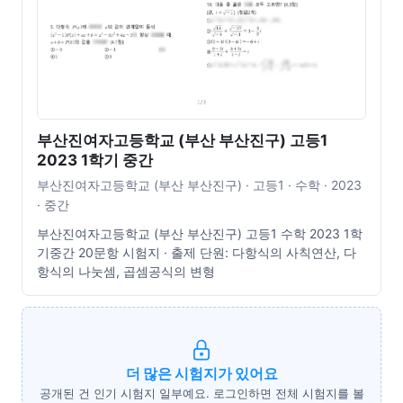
부산진여자고등학교 (부산 부산진구) 고등1
2023 1학기 중간
부산진여자고등학교 (부산 부산진구) · 고등1 · 수학 · 2023
· 중간
부산진여자고등학교 (부산 부산진구) 고등1 수학 2023 1학
기중간 20문항 시험지 · 출제 단원: 다항식의 사칙연산, 다
항식의 나눗셈, 곱셈공식의 변형
더 많은 시험지가 있어요
공개된 건 인기 시험지 일부예요. 로그인하면 전체 시험지를 볼