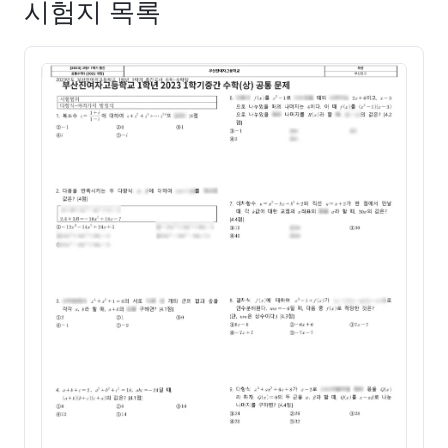
시험지 목록