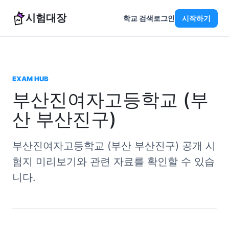
시험대장
학교 검색
로그인
시작하기
EXAM HUB
부산진여자고등학교 (부
산 부산진구)
부산진여자고등학교 (부산 부산진구) 공개 시
험지 미리보기와 관련 자료를 확인할 수 있습
니다.