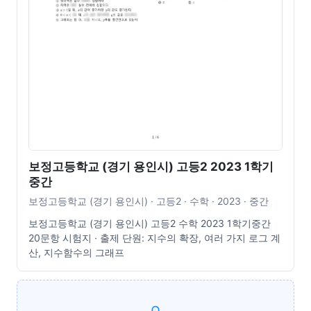
보정고등학교 (경기 용인시) 고등2 2023 1학기
중간
보정고등학교 (경기 용인시) · 고등2 · 수학 · 2023 · 중간
보정고등학교 (경기 용인시) 고등2 수학 2023 1학기중간
20문항 시험지 · 출제 단원: 지수의 확장, 여러 가지 로그 계
산, 지수함수의 그래프