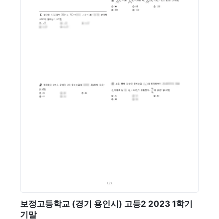
보정고등학교 (경기 용인시) 고등2 2023 1학기
기말