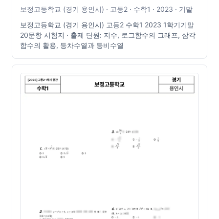
보정고등학교 (경기 용인시) · 고등2 · 수학1 · 2023 · 기말
보정고등학교 (경기 용인시) 고등2 수학1 2023 1학기기말
20문항 시험지 · 출제 단원: 지수, 로그함수의 그래프, 삼각
함수의 활용, 등차수열과 등비수열