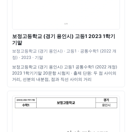
보정고등학교 (경기 용인시) 고등1 2023 1학기
기말
보정고등학교 (경기 용인시) · 고등1 · 공통수학1 (2022 개
정) · 2023 · 기말
보정고등학교 (경기 용인시) 고등1 공통수학1 (2022 개정)
2023 1학기기말 20문항 시험지 · 출제 단원: 두 점 사이의
거리, 선분의 내분점, 점과 직선 사이의 거리