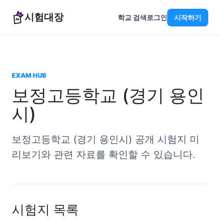
시험대장
학교 검색
로그인
시작하기
EXAM HUB
보정고등학교 (경기 용인
시)
보정고등학교 (경기 용인시) 공개 시험지 미
리보기와 관련 자료를 확인할 수 있습니다.
시험지 목록