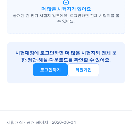
더 많은 시험지가 있어요
공개된 건 인기 시험지 일부예요. 로그인하면 전체 시험지를 볼
수 있어요.
시험대장에 로그인하면 더 많은 시험지와 전체 문
항·정답·해설·다운로드를 확인할 수 있어요.
로그인하기
회원가입
시험대장 · 공개 페이지 · 2026-06-04